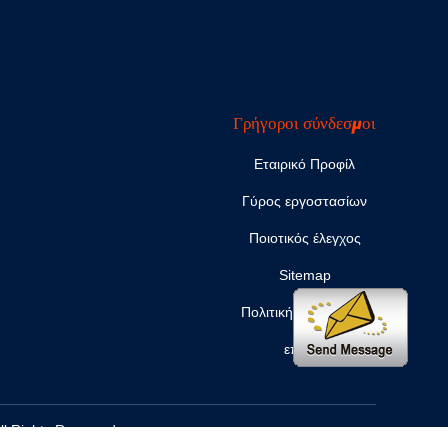
Γρήγοροι σύνδεσμοι
Εταιρικό Προφίλ
Γύρος εργοστασίων
Ποιοτικός έλεγχος
Sitemap
Πολιτική απορρήτου
επαφή
l Rights Reserved.