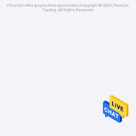
Ποιότητα
Μίνι ψυγεία
Κίνα εργοστάσιο.Copyright © 2025 ZhuoCan
Trading. All Rights Reserved.